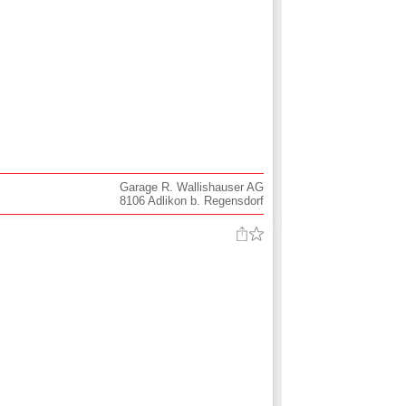
Garage R. Wallishauser AG
8106
Adlikon b. Regensdorf