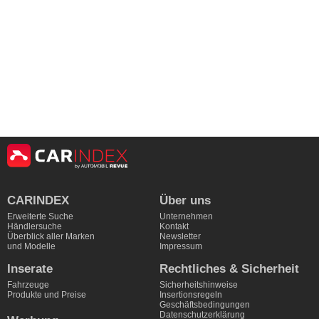
CARINDEX
Über uns
Erweiterte Suche
Unternehmen
Händlersuche
Kontakt
Überblick aller Marken
Newsletter
und Modelle
Impressum
Inserate
Rechtliches & Sicherheit
Fahrzeuge
Sicherheitshinweise
Produkte und Preise
Insertionsregeln
Geschäftsbedingungen
Datenschutzerklärung