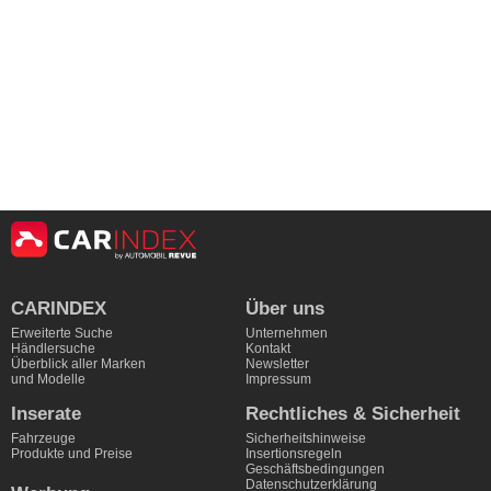
CARINDEX
Über uns
Erweiterte Suche
Unternehmen
Händlersuche
Kontakt
Überblick aller Marken
Newsletter
und Modelle
Impressum
Inserate
Rechtliches & Sicherheit
Fahrzeuge
Sicherheitshinweise
Produkte und Preise
Insertionsregeln
Geschäftsbedingungen
Datenschutzerklärung