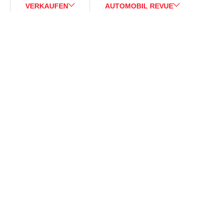
VERKAUFEN
AUTOMOBIL REVUE
Sale