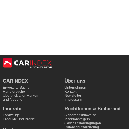
CARINDEX
Über uns
Erweiterte Suche
Unternehmen
Händlersuche
Kontakt
Überblick aller Marken
Newsletter
und Modelle
Impressum
Inserate
Rechtliches & Sicherheit
Fahrzeuge
Sicherheitshinweise
Produkte und Preise
Insertionsregeln
Geschäftsbedingungen
Datenschutzerklärung