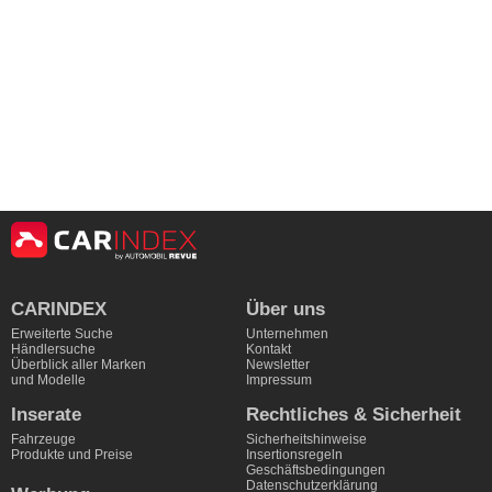
CARINDEX
Über uns
Erweiterte Suche
Unternehmen
Händlersuche
Kontakt
Überblick aller Marken
Newsletter
und Modelle
Impressum
Inserate
Rechtliches & Sicherheit
Fahrzeuge
Sicherheitshinweise
Produkte und Preise
Insertionsregeln
Geschäftsbedingungen
Datenschutzerklärung