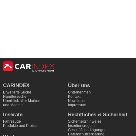
CARINDEX
Über uns
Erweiterte Suche
Unternehmen
Händlersuche
Kontakt
Überblick aller Marken
Newsletter
und Modelle
Impressum
Inserate
Rechtliches & Sicherheit
Fahrzeuge
Sicherheitshinweise
Produkte und Preise
Insertionsregeln
Geschäftsbedingungen
Datenschutzerklärung