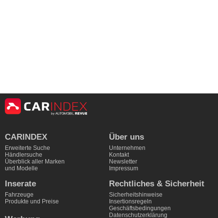
CARINDEX
Über uns
Erweiterte Suche
Unternehmen
Händlersuche
Kontakt
Überblick aller Marken
Newsletter
und Modelle
Impressum
Inserate
Rechtliches & Sicherheit
Fahrzeuge
Sicherheitshinweise
Produkte und Preise
Insertionsregeln
Geschäftsbedingungen
Datenschutzerklärung