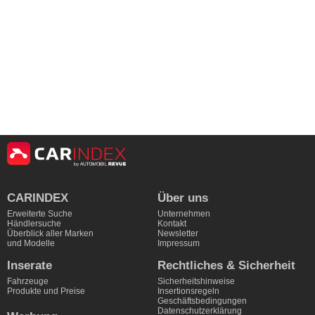
CARINDEX
Über uns
Erweiterte Suche
Unternehmen
Händlersuche
Kontakt
Überblick aller Marken
Newsletter
und Modelle
Impressum
Inserate
Rechtliches & Sicherheit
Fahrzeuge
Sicherheitshinweise
Produkte und Preise
Insertionsregeln
Geschäftsbedingungen
Datenschutzerklärung